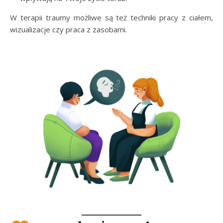
W terapii traumy możliwe są też techniki pracy z ciałem,
wizualizacje czy praca z zasobami.