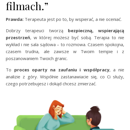
filmach.”
Prawda:
Terapeuta jest po to, by wspierać, a nie oceniać.
Dobrzy terapeuci tworzą
bezpieczną, wspierającą
przestrzeń
, w której możesz być sobą. Terapia to nie
wykład i nie sala sądowa – to rozmowa. Czasem spokojna,
czasem trudna, ale zawsze w Twoim tempie i z
poszanowaniem Twoich granic.
To
proces oparty na zaufaniu i współpracy
, a nie
analizie z góry. Wspólnie zastanawiacie się, co Ci służy,
czego potrzebujesz i dokąd chcesz zmierzać.