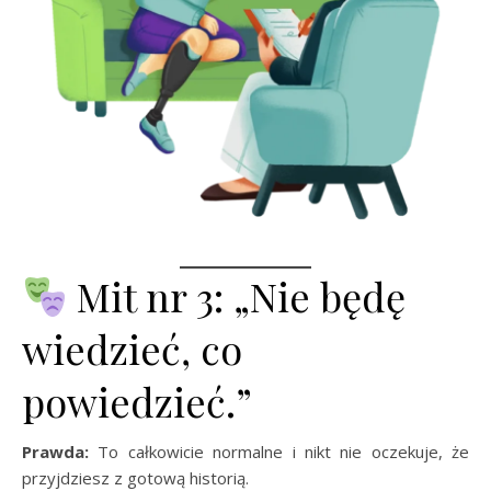
Mit nr 3: „Nie będę
wiedzieć, co
powiedzieć.”
Prawda:
To całkowicie normalne i nikt nie oczekuje, że
przyjdziesz z gotową historią.