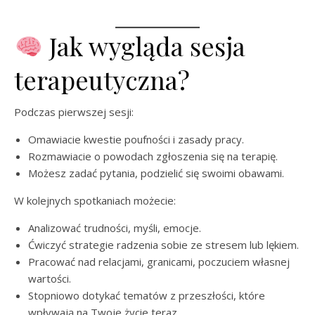
Jak wygląda sesja
terapeutyczna?
Podczas pierwszej sesji:
Omawiacie kwestie poufności i zasady pracy.
Rozmawiacie o powodach zgłoszenia się na terapię.
Możesz zadać pytania, podzielić się swoimi obawami.
W kolejnych spotkaniach możecie:
Analizować trudności, myśli, emocje.
Ćwiczyć strategie radzenia sobie ze stresem lub lękiem.
Pracować nad relacjami, granicami, poczuciem własnej
wartości.
Stopniowo dotykać tematów z przeszłości, które
wpływają na Twoje życie teraz.