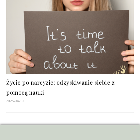
Życie po narcyzie: odzyskiwanie siebie z
pomocą nauki
2025-04-10