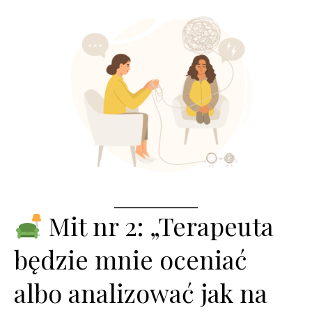
Mit nr 2: „Terapeuta
będzie mnie oceniać
albo analizować jak na