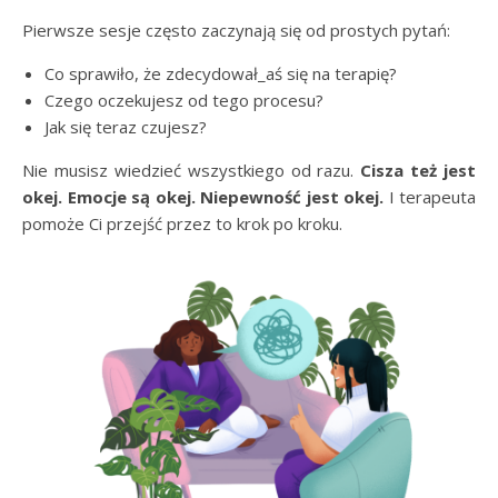
Pierwsze sesje często zaczynają się od prostych pytań:
Co sprawiło, że zdecydował_aś się na terapię?
Czego oczekujesz od tego procesu?
Jak się teraz czujesz?
Nie musisz wiedzieć wszystkiego od razu.
Cisza też jest
okej. Emocje są okej. Niepewność jest okej.
I terapeuta
pomoże Ci przejść przez to krok po kroku.