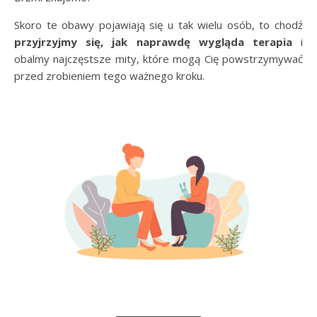
Skoro te obawy pojawiają się u tak wielu osób, to chodź
przyjrzyjmy się, jak naprawdę wygląda terapia
i
obalmy najczęstsze mity, które mogą Cię powstrzymywać
przed zrobieniem tego ważnego kroku.