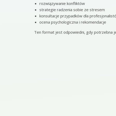
rozwiązywanie konfliktów
strategie radzenia sobie ze stresem
konsultacje przypadków dla profesjonalist
ocena psychologiczna i rekomendacje
Ten format jest odpowiedni, gdy potrzebna jes