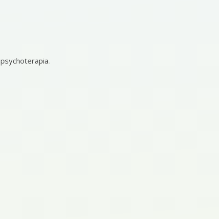
 psychoterapia.