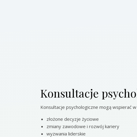
Konsultacje psycho
Konsultacje psychologiczne mogą wspierać w t
złożone decyzje życiowe
zmiany zawodowe i rozwój kariery
wyzwania liderskie