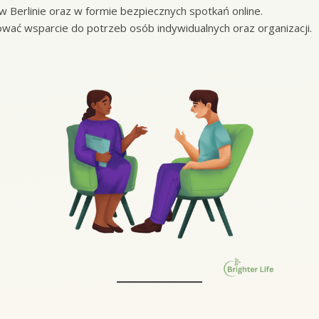
w Berlinie oraz w formie bezpiecznych spotkań online.
ać wsparcie do potrzeb osób indywidualnych oraz organizacji.