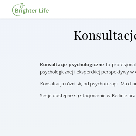
Konsultacje
Konsultacje psychologiczne
to profesjonal
psychologicznej i eksperckiej perspektywy w
Konsultacja różni się od psychoterapii. Ma ch
Sesje dostępne są stacjonarnie w Berlinie oraz