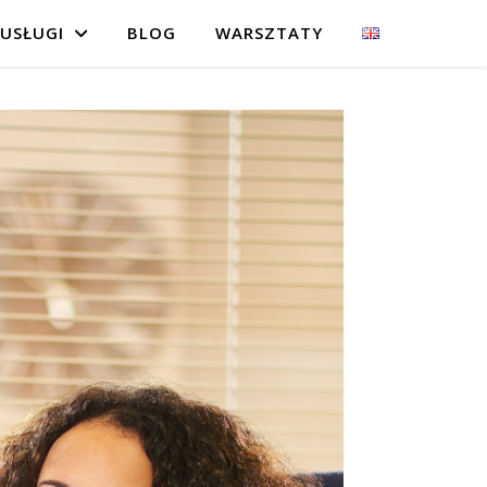
USŁUGI
BLOG
WARSZTATY