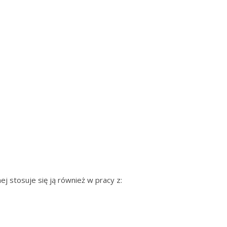
ej stosuje się ją również w pracy z: