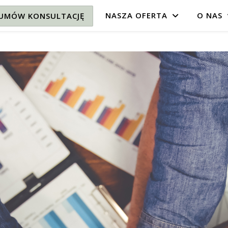
NASZA OFERTA
O NAS
UMÓW KONSULTACJĘ