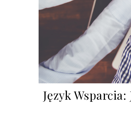
Język Wsparcia: