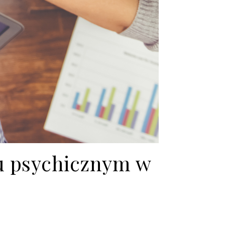
iu psychicznym w