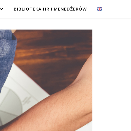
BIBLIOTEKA HR I MENEDŻERÓW