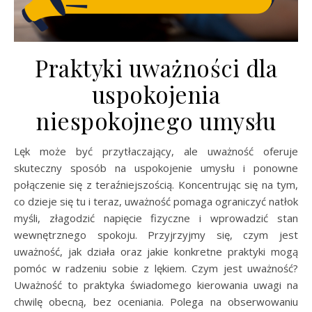
Praktyki uważności dla
uspokojenia
niespokojnego umysłu
Lęk może być przytłaczający, ale uważność oferuje
skuteczny sposób na uspokojenie umysłu i ponowne
połączenie się z teraźniejszością. Koncentrując się na tym,
co dzieje się tu i teraz, uważność pomaga ograniczyć natłok
myśli, złagodzić napięcie fizyczne i wprowadzić stan
wewnętrznego spokoju. Przyjrzyjmy się, czym jest
uważność, jak działa oraz jakie konkretne praktyki mogą
pomóc w radzeniu sobie z lękiem. Czym jest uważność?
Uważność to praktyka świadomego kierowania uwagi na
chwilę obecną, bez oceniania. Polega na obserwowaniu