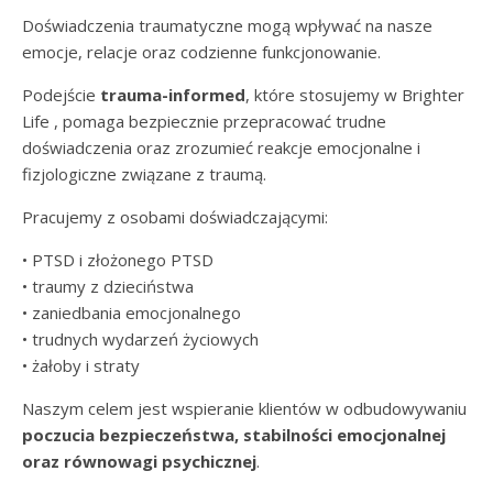
Doświadczenia traumatyczne mogą wpływać na nasze
emocje, relacje oraz codzienne funkcjonowanie.
Podejście
trauma-informed
, które stosujemy w Brighter
Life , pomaga bezpiecznie przepracować trudne
doświadczenia oraz zrozumieć reakcje emocjonalne i
fizjologiczne związane z traumą.
Pracujemy z osobami doświadczającymi:
• PTSD i złożonego PTSD
• traumy z dzieciństwa
• zaniedbania emocjonalnego
• trudnych wydarzeń życiowych
• żałoby i straty
Naszym celem jest wspieranie klientów w odbudowywaniu
poczucia bezpieczeństwa, stabilności emocjonalnej
oraz równowagi psychicznej
.