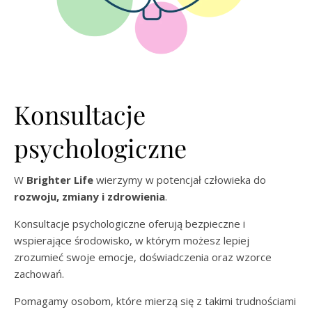
Konsultacje
psychologiczne
W
Brighter Life
wierzymy w potencjał człowieka do
rozwoju, zmiany i zdrowienia
.
Konsultacje psychologiczne oferują bezpieczne i
wspierające środowisko, w którym możesz lepiej
zrozumieć swoje emocje, doświadczenia oraz wzorce
zachowań.
Pomagamy osobom, które mierzą się z takimi trudnościami