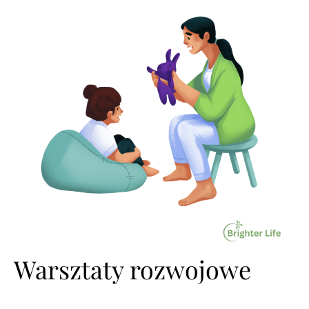
Warsztaty rozwojowe