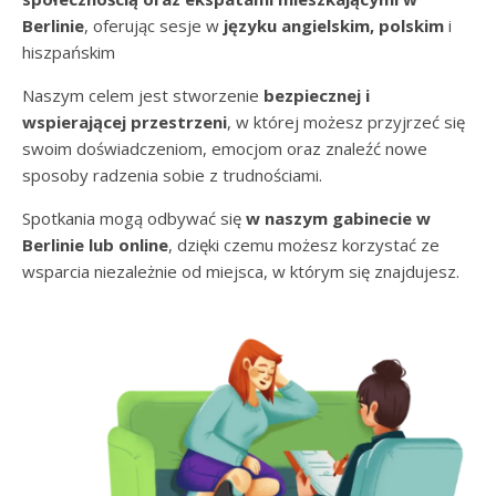
Berlinie
, oferując sesje w
języku angielskim, polskim
i
hiszpańskim
Naszym celem jest stworzenie
bezpiecznej i
wspierającej przestrzeni
, w której możesz przyjrzeć się
swoim doświadczeniom, emocjom oraz znaleźć nowe
sposoby radzenia sobie z trudnościami.
Spotkania mogą odbywać się
w naszym gabinecie w
Berlinie lub online
, dzięki czemu możesz korzystać ze
wsparcia niezależnie od miejsca, w którym się znajdujesz.