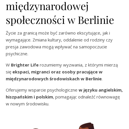
międzynarodowej
społeczności w Berlinie
Życie za granicą może być zarówno ekscytujące, jak i
wymagające. Zmiana kultury, oddalenie od rodziny czy
presja zawodowa mogą wpływać na samopoczucie
psychiczne.
W
Brighter Life
rozumiemy wyzwania, z którymi mierzą
się
ekspaci, migranci oraz osoby pracujące w
międzynarodowych środowiskach w Berlinie
.
Oferujemy wsparcie psychologiczne
w języku angielskim,
hiszpańskim i polskim
, pomagając odnaleźć równowagę
w nowym środowisku.