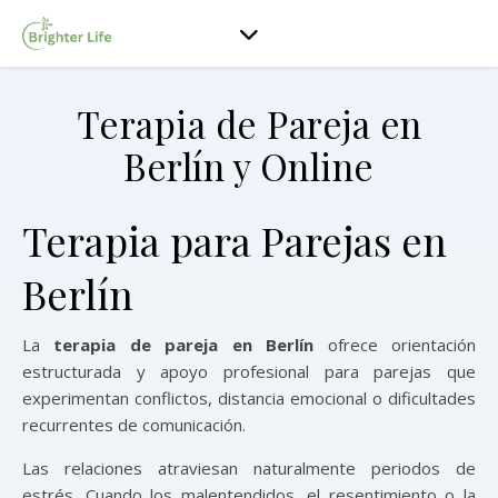
Terapia de Pareja en
Berlín y Online
Terapia para Parejas en
Berlín
La
terapia de pareja en Berlín
ofrece orientación
estructurada y apoyo profesional para parejas que
experimentan conflictos, distancia emocional o dificultades
recurrentes de comunicación.
Las relaciones atraviesan naturalmente periodos de
estrés. Cuando los malentendidos, el resentimiento o la