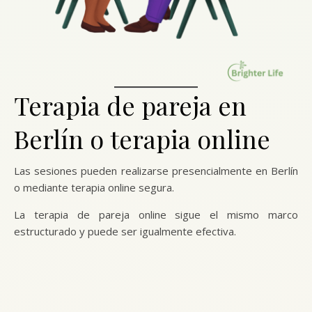
Terapia de pareja en
Berlín o terapia online
Las sesiones pueden realizarse presencialmente en Berlín
o mediante terapia online segura.
La terapia de pareja online sigue el mismo marco
estructurado y puede ser igualmente efectiva.