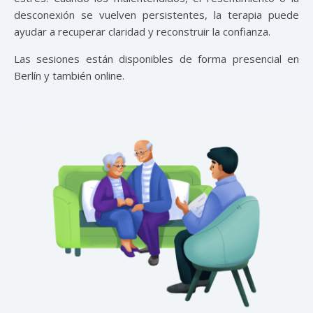
desconexión se vuelven persistentes, la terapia puede
ayudar a recuperar claridad y reconstruir la confianza.
Las sesiones están disponibles de forma presencial en
Berlín y también online.