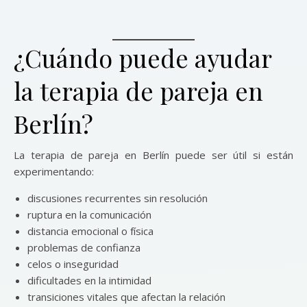
¿Cuándo puede ayudar
la terapia de pareja en
Berlín?
La terapia de pareja en Berlín puede ser útil si están
experimentando:
discusiones recurrentes sin resolución
ruptura en la comunicación
distancia emocional o física
problemas de confianza
celos o inseguridad
dificultades en la intimidad
transiciones vitales que afectan la relación