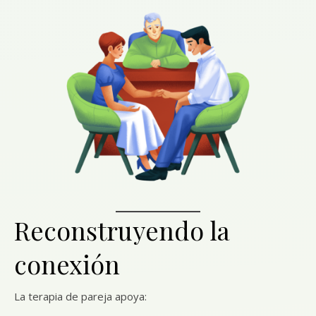
Reconstruyendo la
conexión
La terapia de pareja apoya: