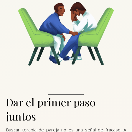
Dar el primer paso
juntos
Buscar terapia de pareja no es una señal de fracaso. A