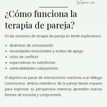
¿Cómo funciona la
terapia de pareja?
En las sesiones de terapia de pareja en Berlín exploramos:
dinámicas de comunicación
necesidades emocionales y estilos de apego
ciclos de conflicto
expectativas no satisfechas
vulnerabilidades subyacentes
El objetivo es pasar de interacciones reactivas a un diálogo
constructivo. Ambos miembros de la pareja tienen espacio
para expresar su perspectiva mientras aprenden nuevas
formas de escucha y comprensión.