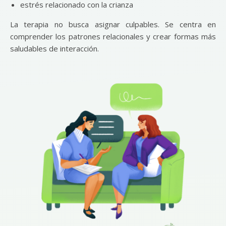
estrés relacionado con la crianza
La terapia no busca asignar culpables. Se centra en
comprender los patrones relacionales y crear formas más
saludables de interacción.