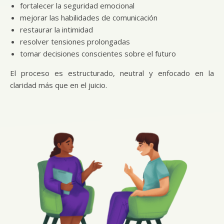
fortalecer la seguridad emocional
mejorar las habilidades de comunicación
restaurar la intimidad
resolver tensiones prolongadas
tomar decisiones conscientes sobre el futuro
El proceso es estructurado, neutral y enfocado en la
claridad más que en el juicio.