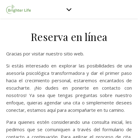
Reserva en línea
Gracias por visitar nuestro sitio web.
Si estás interesado en explorar las posibilidades de una
asesoría psicológica transformadora y dar el primer paso
hacia el crecimiento personal, estaremos encantados de
escucharte. ¡No dudes en ponerte en contacto con
nosotros! Ya sea que tengas preguntas sobre nuestro
enfoque, quieras agendar una cita o simplemente desees
conectar, estamos aquí para acompañarte en tu camino.
Para quienes estén considerando una consulta inicial, les
pedimos que se comuniquen a través del formulario de
contacto a continuación. Para agilizar el proceso de cita,