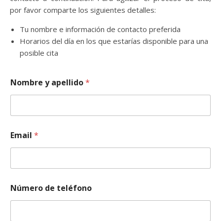
por favor comparte los siguientes detalles:
Tu nombre e información de contacto preferida
Horarios del día en los que estarías disponible para una
posible cita
Nombre y apellido
*
Email
*
Número de teléfono